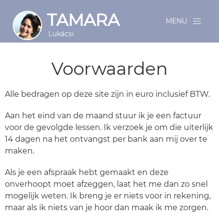
TAMARA
MENU
Lukácsi
Voorwaarden
Alle bedragen op deze site zijn in euro inclusief BTW.
Aan het eind van de maand stuur ik je een factuur
voor de gevolgde lessen. Ik verzoek je om die uiterlijk
14 dagen na het ontvangst per bank aan mij over te
maken.
Als je een afspraak hebt gemaakt en deze
onverhoopt moet afzeggen, laat het me dan zo snel
mogelijk weten. Ik breng je er niets voor in rekening,
maar als ik niets van je hoor dan maak ik me zorgen.