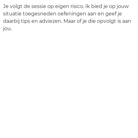
Je volgt de sessie op eigen risico. Ik bied je op jouw
situatie toegesneden oefeningen aan en geef je
daarbij tips en adviezen. Maar of je die opvolgt is aan
jou.